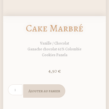
Cake Marbré
Vanille / Chocolat
Ganache chocolat 65% Colombie
Cookies Panela
4,50
€
Ajouter au panier