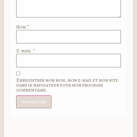
Nom
*
E-mail
*
Enregistrer mon nom, mon e-mail et mon site
dans le navigateur pour mon prochain
commentaire.