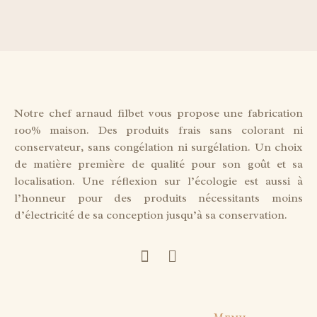
Notre chef arnaud filbet vous propose une fabrication
100% maison. Des produits frais sans colorant ni
conservateur, sans congélation ni surgélation. Un choix
de matière première de qualité pour son goût et sa
localisation. Une réflexion sur l’écologie est aussi à
l’honneur pour des produits nécessitants moins
d’électricité de sa conception jusqu’à sa conservation.