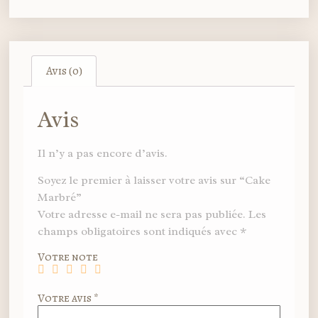
Avis (0)
Avis
Il n’y a pas encore d’avis.
Soyez le premier à laisser votre avis sur “Cake
Marbré”
Votre adresse e-mail ne sera pas publiée.
Les
champs obligatoires sont indiqués avec
*
Votre note
Votre avis
*