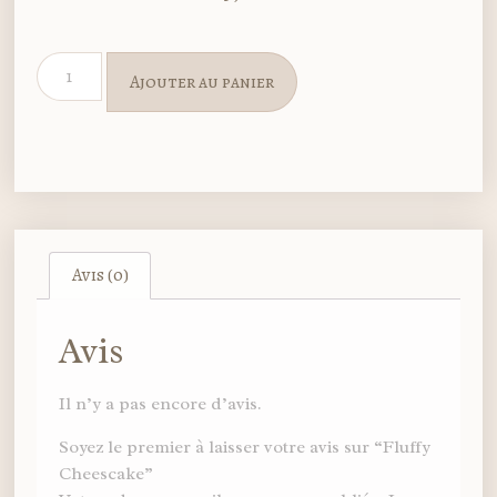
Ajouter au panier
Avis (0)
Avis
Il n’y a pas encore d’avis.
Soyez le premier à laisser votre avis sur “Fluffy
Cheescake”