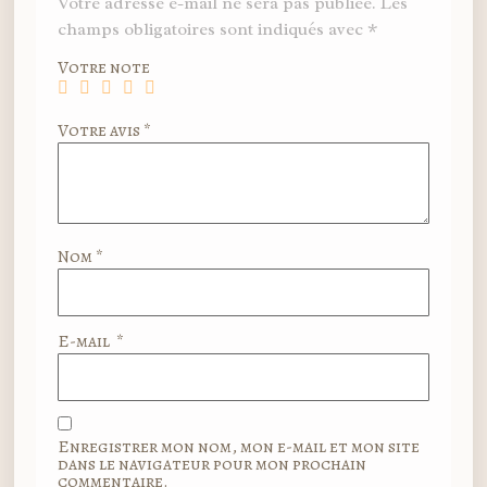
Votre adresse e-mail ne sera pas publiée.
Les
champs obligatoires sont indiqués avec
*
Votre note
Votre avis
*
Nom
*
E-mail
*
Enregistrer mon nom, mon e-mail et mon site
dans le navigateur pour mon prochain
commentaire.